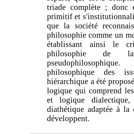
triade complète ; donc e
primitif et s'institutionna
que la société reconnais
philosophie comme un moy
établissant ainsi le cr
philosophie de l
pseudophilosophique
philosophique des is
hiérarchique a été proposé
logique qui comprend les 
et logique dialectique
diathétique adaptée à la 
développent.