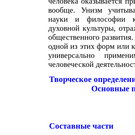
человека оказывается пр
вообще. Унизм учитыва
науки и философии к
духовной культуры, отр
общественного развития. 
одной из этих форм или 
универсально приме
человеческой деятельнос
Творческое определен
Основные 
Составные части